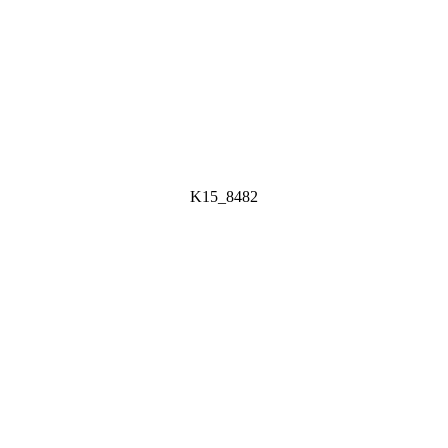
K15_8482